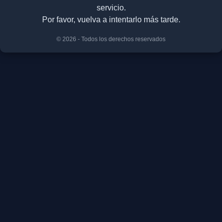
servicio.
Por favor, vuelva a intentarlo más tarde.
© 2026 - Todos los derechos reservados